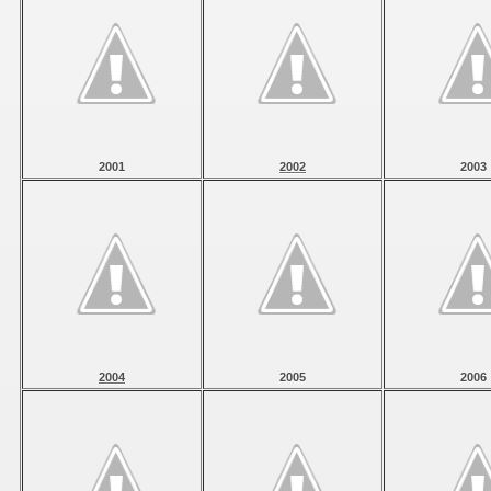
2001
2002
2003
2004
2005
2006